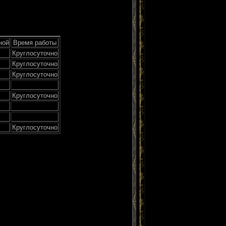
ной
Время работы
Круглосуточно
Круглосуточно
Круглосуточно
Круглосуточно
Круглосуточно