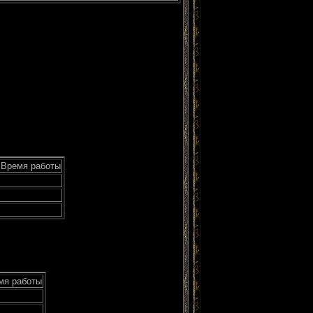
Время работы
мя работы