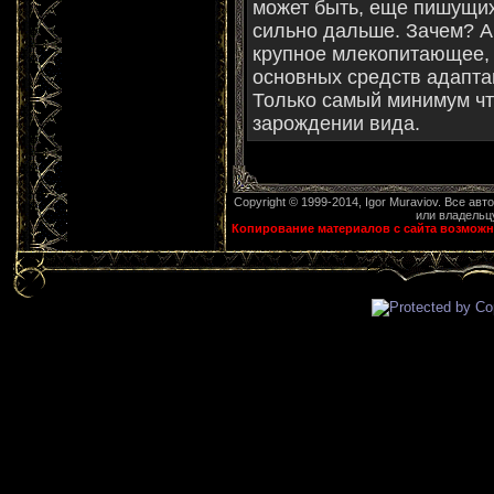
может быть, еще пишущих
сильно дальше. Зачем? А
крупное млекопитающее,
основных средств адапта
Только самый минимум чт
зарождении вида.
Copyright © 1999-2014, Igor Muraviov. Все ав
или владельцу
Копирование материалов с сайта возможн