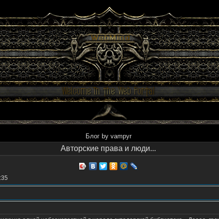
Блог by vampyr
Авторские права и люди...
:35