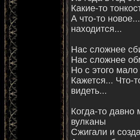
Какие-то тонкос
А что-то новое...
находится...
Нас сложнее сби
Нас сложнее об
Но с этого мало 
Кажется... Что-
видеть...
Когда-то давно 
вулканы
Сжигали и созда