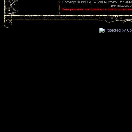
Copyright © 1999-2014, Igor Muraviov. Все ав
или владельцу
Копирование материалов с сайта возможн